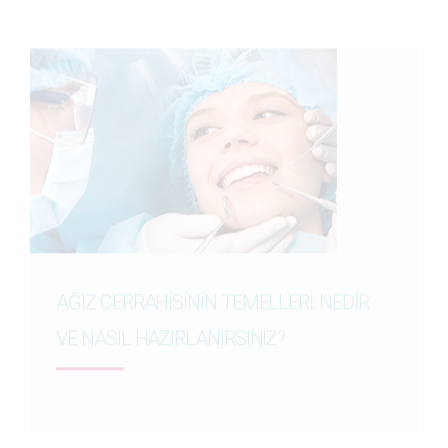
Detayını Gör
AĞIZ CERRAHİSİNİN TEMELLERİ: NEDİR
VE NASIL HAZIRLANIRSINIZ?