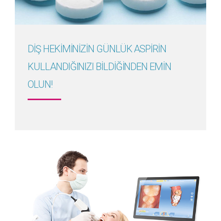
DİŞ HEKİMİNİZİN GÜNLÜK ASPİRİN
KULLANDIĞINIZI BİLDİĞİNDEN EMİN
OLUN!