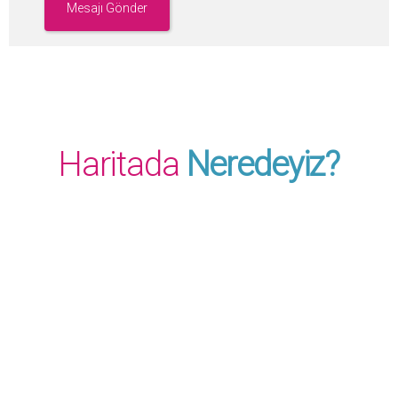
Haritada
Neredeyiz?