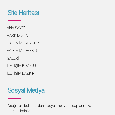
Site Haritası
ANA SAYFA
HAKKIMIZDA
EKİBİMİZ - BOZKURT
EKİBİMİZ - DAZKIRI
GALERİ
İLETİŞİM BOZKURT
İLETİŞİM DAZKIRI
Sosyal Medya
Aşağıdaki butonlardan sosyal medya hesaplarımıza
ulaşabilirsiniz.