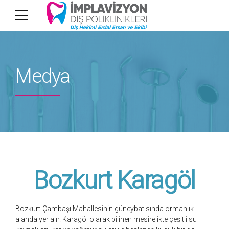
Medya
Bozkurt Karagöl
Bozkurt-Çambaşı Mahallesinin güneybatısında ormanlık
alanda yer alır. Karagöl olarak bilinen mesirelikte çeşitli su