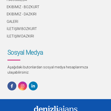
EKİBİMİZ - BOZKURT
EKİBİMİZ - DAZKIRI
GALERİ
İLETİŞİM BOZKURT
İLETİŞİM DAZKIRI
Sosyal Medya
Aşağıdaki butonlardan sosyal medya hesaplarımıza
ulaşabilirsiniz.