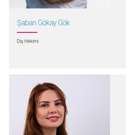
Şaban Gökay Gök
Diş Hekimi