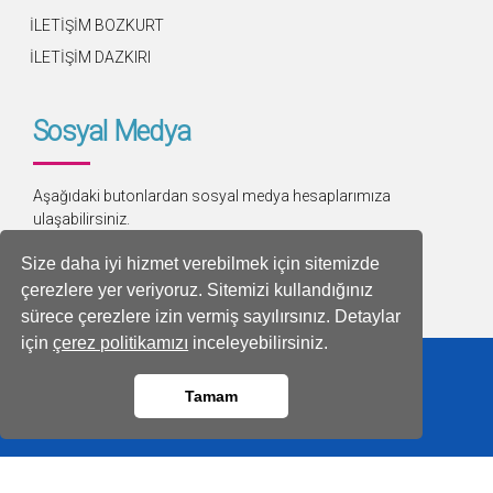
İLETİŞİM BOZKURT
İLETİŞİM DAZKIRI
Sosyal Medya
Aşağıdaki butonlardan sosyal medya hesaplarımıza
ulaşabilirsiniz.
Size daha iyi hizmet verebilmek için sitemizde
çerezlere yer veriyoruz. Sitemizi kullandığınız
sürece çerezlere izin vermiş sayılırsınız. Detaylar
için
çerez politikamızı
inceleyebilirsiniz.
Tamam