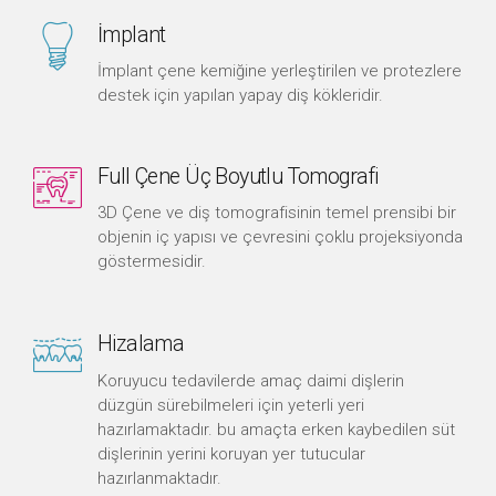
İmplant
İmplant çene kemiğine yerleştirilen ve protezlere
destek için yapılan yapay diş kökleridir.
Full Çene Üç Boyutlu Tomografi
3D Çene ve diş tomografisinin temel prensibi bir
objenin iç yapısı ve çevresini çoklu projeksiyonda
göstermesidir.
Hizalama
Koruyucu tedavilerde amaç daimi dişlerin
düzgün sürebilmeleri için yeterli yeri
hazırlamaktadır. bu amaçta erken kaybedilen süt
dişlerinin yerini koruyan yer tutucular
hazırlanmaktadır.