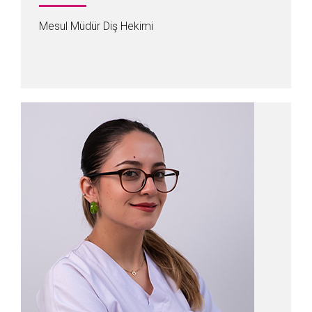
Mesul Müdür Diş Hekimi