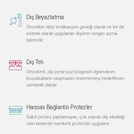
Diş Beyazlatma
Öncelikle tıbbi endikasyon gereği olarak ve bir de
estetik olarak uygulanan dişlerin rengini açma
işlemidir.
Diş Teli
Ortodonti, diş-çene-yüz bölgesini ilgilendiren
bozuklukların oluşmasını önlememeyi hedefleyen
uzmanlık dalıdır.
Hassas Bağlantılı Protezler
Sabit protez yapılamayan, çok sayıda diş eksikliği
olan kisilerde hareketli protezler uygulanır.